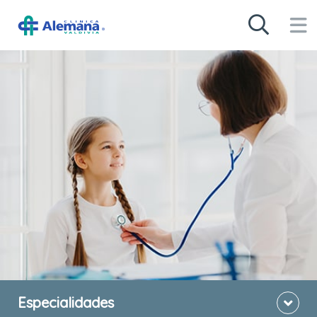
Especialidades