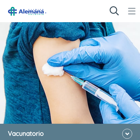
Vacunatorio