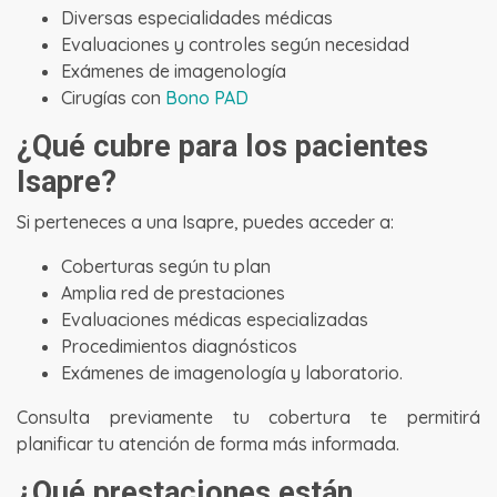
Diversas especialidades médicas
Evaluaciones y controles según necesidad
Exámenes de imagenología
Cirugías con
Bono PAD
¿Qué cubre para los pacientes
Isapre?
Si perteneces a una Isapre, puedes acceder a:
Coberturas según tu plan
Amplia red de prestaciones
Evaluaciones médicas especializadas
Procedimientos diagnósticos
Exámenes de imagenología y laboratorio.
Consulta previamente tu cobertura te permitirá
planificar tu atención de forma más informada.
¿Qué prestaciones están