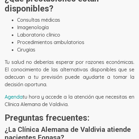
disponibles?
Consultas médicas
Imagenología
Laboratorio clínico
Procedimientos ambulatorios
Cirugías
Tu salud no deberías esperar por razones económicas.
El conocimiento de las alternativas disponibles que se
adecuan a tu previsión puede ayudarte a tomar la
decisión oportuna.
Agenda
tu hora y accede a la atención que necesitas en
Clínica Alemana de Valdivia.
Preguntas frecuentes:
¿La Clínica Alemana de Valdivia atiende
pacientes Fonasa?