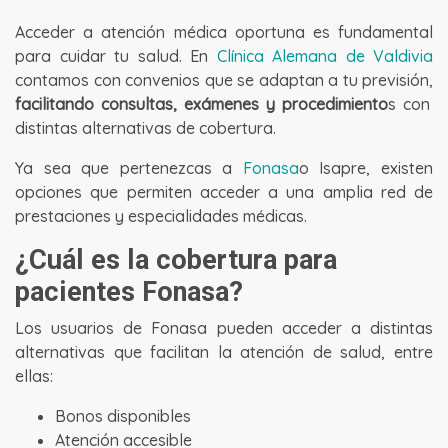
Acceder a atención médica oportuna es fundamental
para cuidar tu salud. En
Clínica Alemana de Valdivia
contamos con convenios que se adaptan a tu previsión,
facilitando consultas, exámenes y procedimiento
s con
distintas alternativas de cobertura.
Ya sea que pertenezcas a
Fonasa
o Isapre, existen
opciones que permiten acceder a una amplia red de
prestaciones y especialidades médicas.
¿Cuál es la cobertura para
pacientes Fonasa?
Los usuarios de Fonasa pueden acceder a distintas
alternativas que facilitan la atención de salud, entre
ellas:
Bonos disponibles
Atención accesible